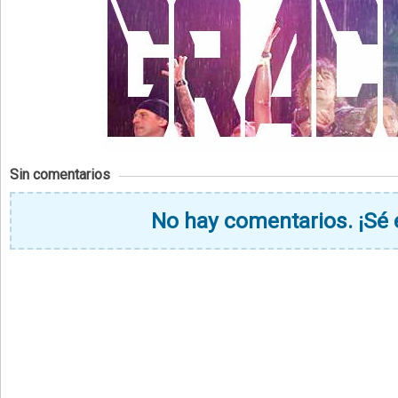
Sin comentarios
No hay comentarios. ¡Sé 