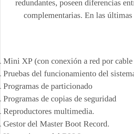
redundantes, poseen diferencias entr
complementarias. En las últimas 
Mini XP (con conexión a red por cable 
Pruebas del funcionamiento del sistem
Programas de particionado
Programas de copias de seguridad
Reproductores multimedia.
Gestor del Master Boot Record.