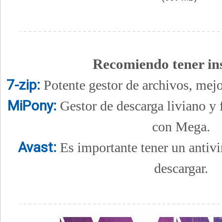
Recomiendo tener in
7-zip:
Potente gestor de archivos, mejo
MiPony:
Gestor de descarga liviano y 
con Mega.
Avast:
Es importante tener un antivi
descargar.