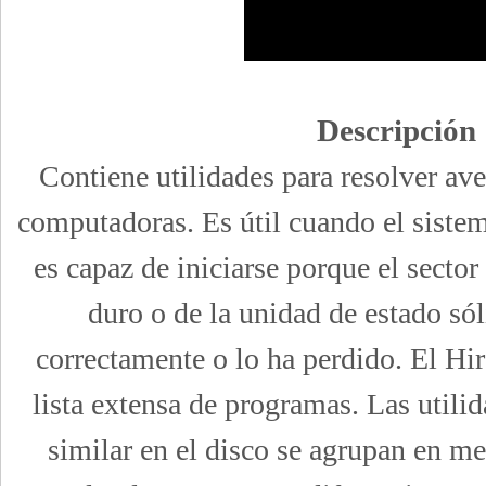
Descripción
Contiene utilidades para resolver ave
computadoras. Es útil cuando el siste
es capaz de iniciarse porque el sect
duro o de la unidad de estado sól
correctamente o lo ha perdido. El Hi
lista extensa de programas. Las utili
similar en el disco se agrupan en m