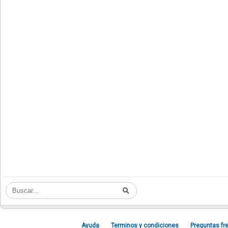
Ayuda
Terminos y condiciones
Preguntas fr